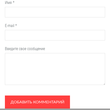
Имя *
E-mail *
Введите свое сообщение