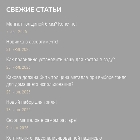
СВЕЖИЕ СТАТЬИ
Мангал толщиной 6 мм? Конечно!
7. авг. 2026
Новинка в ассортименте!
31. июл. 2026
Как правильно установить чашу для костра в саду?
28. июл. 2026
Какова должна быть толщина металла при выборе гриля
для домашнего использования?
23. июл. 2026
Новый набор для гриля!
15. июл. 2026
Сезон мангалов в самом разгаре!
9. июл. 2026
Коптильня с персонализированной надписью