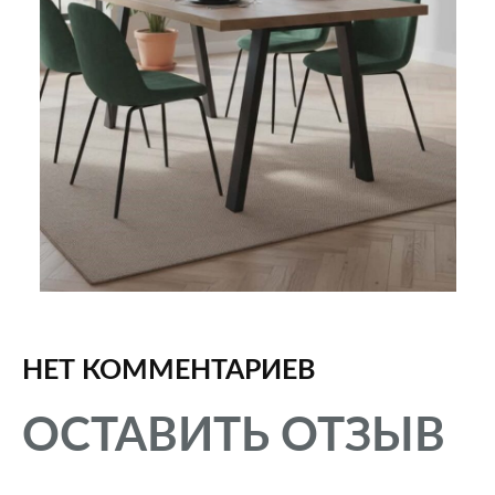
НЕТ КОММЕНТАРИЕВ
ОСТАВИТЬ ОТЗЫВ