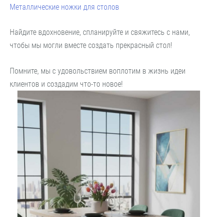
Металлические ножки для столов
Найдите вдохновение, спланируйте и свяжитесь с нами,
чтобы мы могли вместе создать прекрасный стол!
Помните, мы с удовольствием воплотим в жизнь идеи
клиентов и создадим что-то новое!