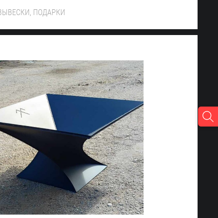
ВЫВЕСКИ, ПОДАРКИ