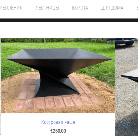
КРЕПЛЕНИЯ
ЛЕСТНИЦЫ
ВОРОТА
ДЛЯ ДОМА
Костровая чаша
€250,00