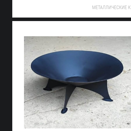
МЕТАЛЛИЧЕСКИЕ 