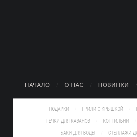
НАЧАЛО
О НАС
НОВИНКИ
ПОДАРКИ
ГРИЛИ С КРЫШКОЙ
ПЕЧКИ ДЛЯ КАЗАНОВ
КОПТИЛЬНИ
БАКИ ДЛЯ ВОДЫ
СТЕЛЛАЖИ Д