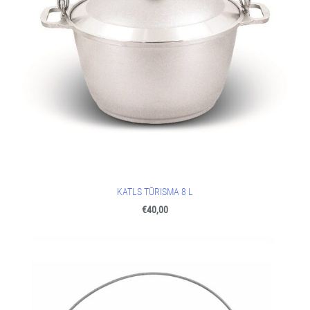
KATLS TŪRISMA 8 L
€40,00