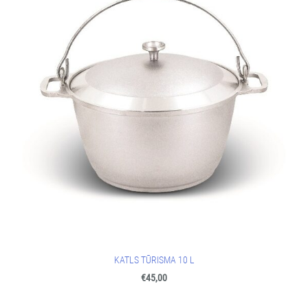
KATLS TŪRISMA 10 L
€45,00