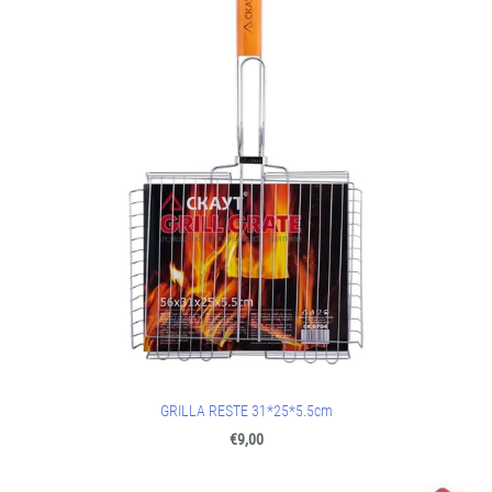
GRILLA RESTE 31*25*5.5cm
€9,00