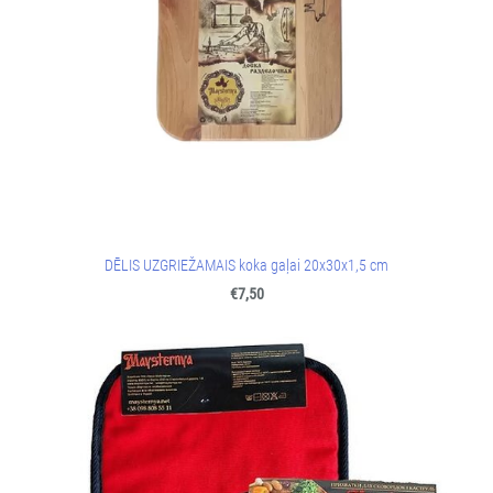
DĒLIS UZGRIEŽAMAIS koka gaļai 20x30x1,5 cm
€7,50