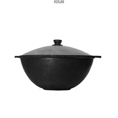
€25,00