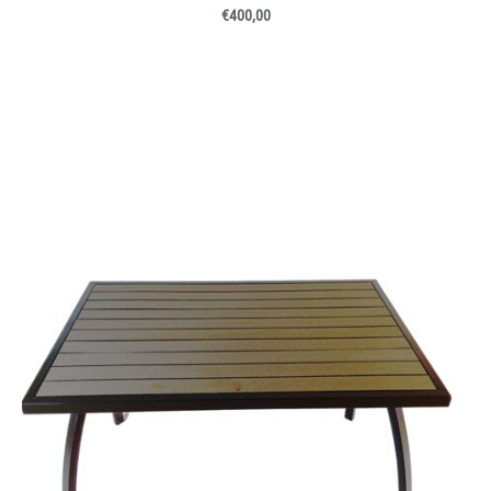
€400,00