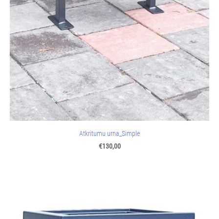
Atkritumu urna_Simple
€130,00